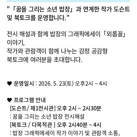
"「꿈을 그리는 소년 밥장」과 연계한 작가 도슨트
및 북토크를 운영합니다."
전시 해설과 함께 밥장의 그래픽에세이「외롭꼴」
이야기,
작가와 관람객이 함께 나누는 감정 공감형
북토크에 여러분을 초대합니다.
♥
운영일시
: 2026. 5. 23(토) 오후2시 ~ 4시
♥
프로그램 안내
[도슨트/ 제1전시관] 오후 2시 ~ 2시30분
: 꿈을 그리는 소년 밥장 전시해설
[북토크 / 다목적관 ] 오후 2시40분 ~ 4시
: 밥장 그래픽에세이 작가 이야기 및 관람객 소통,