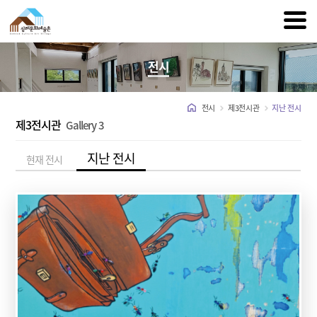
전시
전시
제3전시관
지난 전시
제3전시관
Gallery 3
지난 전시
현재 전시