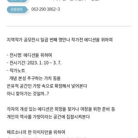
063-290-3862~3
관람문의
지역작가 공모전시 일곱 번째 명안나 작가전 에디션을 위하여
- 전시명: 에디션을 위하여
- 전시기간: 2023. 1. 10 ~ 3. 7.
- 작가노트
개념 본성 추구하는 가치 등을
은유적 공간인 가방 속으로 확장해서 넣어본다
아니 찾아가는 것일까..?
각자의 개성 있는 에디션은 희망을 찾거나 여정을 위한 준비 등
개인의 역사를 가방이라는 공간에 집합시켜본다
페르소나의 한 이미지만을 위하여