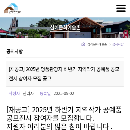
삼례문화예술촌
삼례문화예술촌
공지사항
공지사항
[재공고] 2025년 명품관광지 하반기 지역작가 공예품 공모
전시 참여자 모집 공고
작성자
관리자
등록일
2025-09-02
[재공고] 2025
년 하반기 지역작가 공예품
공모전시 참여자를 모집합니다.
지원자 여러분의 많은 참여 바랍니다 .