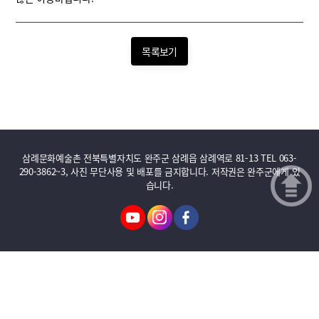
목록보기
삼례문화예술촌 전북특별자치도 완주군 삼례읍 삼례역로 81-13 TEL 063-
290-3862~3, 사진 무단사용 및 배포를 금지합니다. 저작권은 완주군에게 있
습니다.