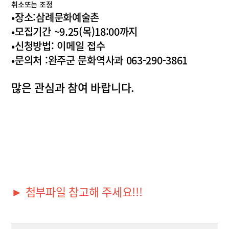
취소또는 조정
•장소:삼례문화예술촌
•모집기간 ~9.25(목)18:00까지
•신청방법: 이메일 접수
•문의처 :완주군 문화역사과 063-290-3861
많은 관심과 참여 바랍니다.
► 첨부파일 참고해 주세요!!!