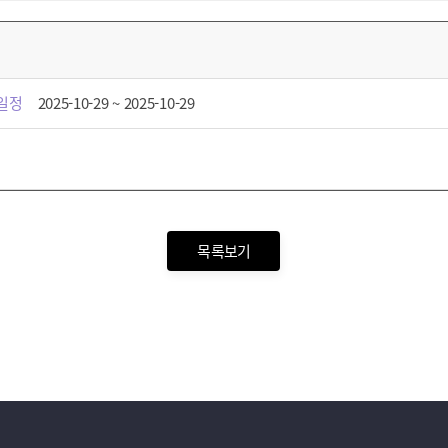
일정
2025-10-29 ~ 2025-10-29
목록보기