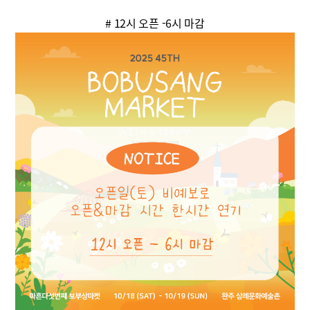
# 12시 오픈 -6시 마감