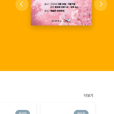
더보기
관리자
관리자