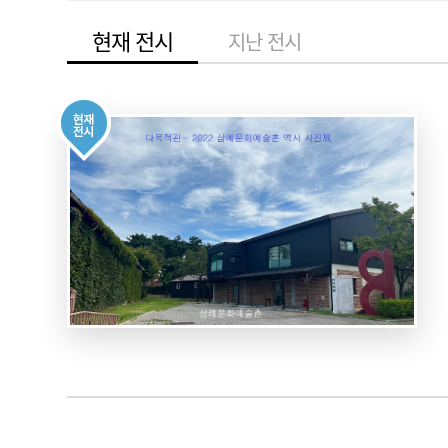
현재 전시
지난 전시