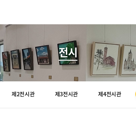
전시
제2전시관
제3전시관
제4전시관