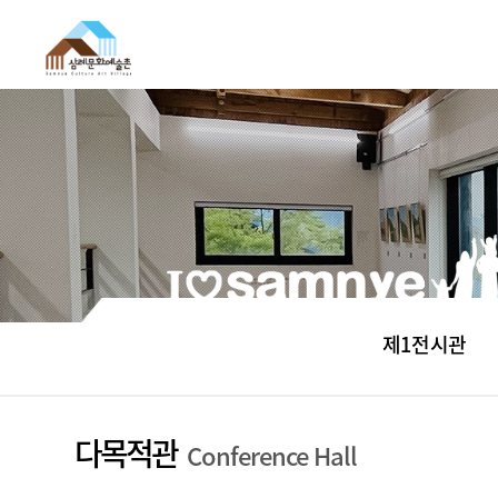
제1전시관
다목적관
Conference Hall