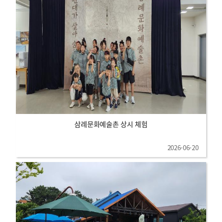
삼례문화예술촌 상시 체험
2026-06-20