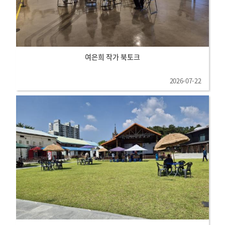
여은희 작가 북토크
2026-07-22