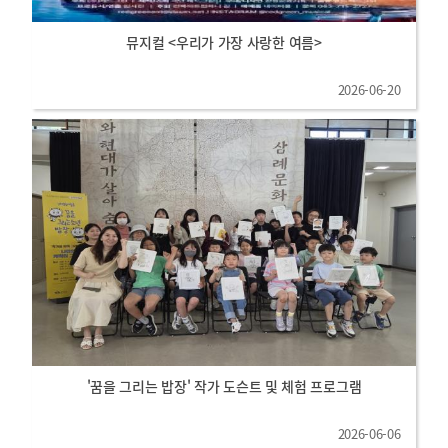
뮤지컬 <우리가 가장 사랑한 여름>
2026-06-20
'꿈을 그리는 밥장' 작가 도슨트 및 체험 프로그램
2026-06-06