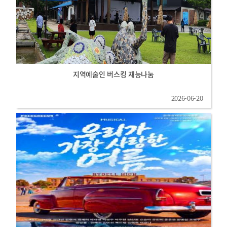
지역예술인 버스킹 재능나눔
2026-06-20