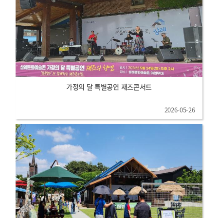
가정의 달 특별공연 재즈콘서트
2026-05-26