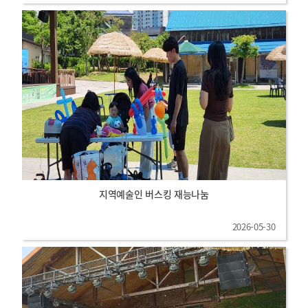
지역예술인 버스킹 재능나눔
2026-05-30